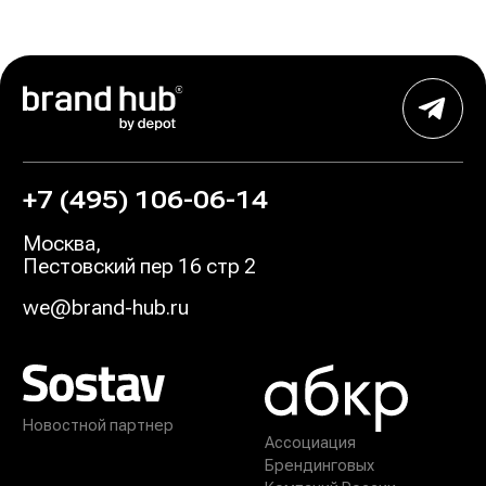
+7 (495) 106-06-14
Москва
,
Пестовский пер 16 стр 2
we@brand-hub.ru
Новостной партнер
Ассоциация
Брендинговых