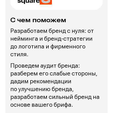
С чем поможем
Разработаем бренд с нуля: от
нейминга и бренд-стратегии
до логотипа и фирменного
стиля.
Проведем аудит бренда:
разберем его слабые стороны,
дадим рекомендации
по улучшению бренда,
разработаем сильный бренд на
основе вашего брифа.