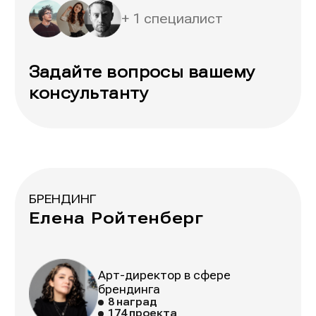
+ 1 специалист
Задайте вопросы вашему
консультанту
БРЕНДИНГ
Елена Ройтенберг
Арт-директор в сфере
брендинга
8 наград
174 проекта