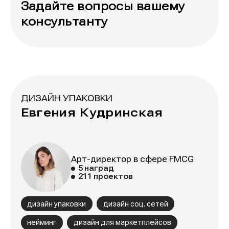
Задайте вопросы вашему
консультанту
ДИЗАЙН УПАКОВКИ
Евгения Кудринская
Арт-директор в сфере FMCG
5 наград
211 проектов
дизайн упаковки
дизайн соц. сетей
нейминг
дизайн для маркетплейсов