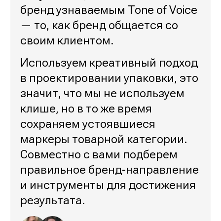
бренд узнаваемым Tone of Voice
— то, как бренд общается со
своим клиентом.
Используем креативный подход
в проектировании упаковки, это
значит, что мы не используем
клише, но в то же время
сохраняем устоявшиеся
маркеры товарной категории.
Совместно с вами подберем
правильное бренд-направление
и инструменты для достижения
результата.