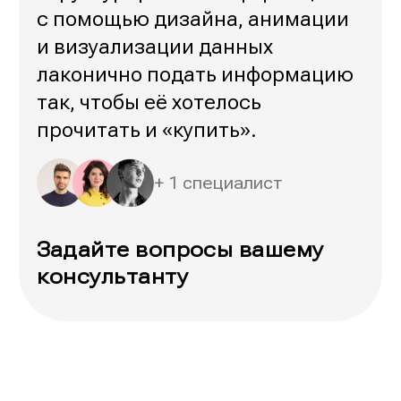
с помощью дизайна, анимации
и визуализации данных
лаконично подать информацию
так, чтобы её хотелось
прочитать и «купить».
+ 1 специалист
Задайте вопросы вашему
консультанту