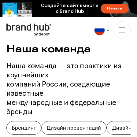
Создайте сайт вместе
Начать
с Brand Hub
Наша команда
Наша команда — это практики из
крупнейших
компаний России, создающие
известные
международные и федеральные
бренды
Брендинг
Дизайн презентаций
Дизайн с