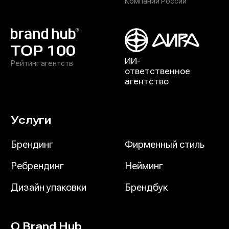
Компаний России
ИИ-
Рейтинг агентств
ответственное
агентство
Услуги
Брендинг
Фирменный стиль
Ребрендинг
Нейминг
Дизайн упаковки
Брендбук
О Brand Hub