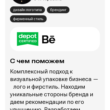
дизайн логотипа
брендинг
фирменный стиль
С чем поможем
Комплексный подход к
визуальной упаковке бизнеса —
лого и фирстиль. Находим
уникальные стороны бренда и
даем рекомендации по его
улучшению. Разработаем