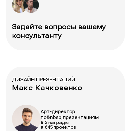
Задайте вопросы вашему
консультанту
ДИЗАЙН ПРЕЗЕНТАЦИЙ
Макс Качковенко
Арт-директор
по&nbsp;презентациям
3 награды
645 проектов