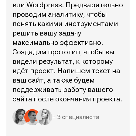
или Wordpress. Предварительно
проводим аналитику, чтобы
понять какими инструментами
решить вашу задачу
максимально эффективно.
Создадим прототип, чтобы вы
видели результат, к которому
идёт проект. Напишем текст на
ваш сайт, а также будем
поддерживать работу вашего
сайта после окончания проекта.
+ 3 специалиста