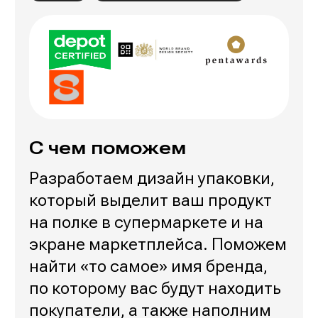
С чем поможем
Разработаем дизайн упаковки,
который выделит ваш продукт
на полке в супермаркете и на
экране маркетплейса. Поможем
найти «то самое» имя бренда,
по которому вас будут находить
покупатели, а также наполним