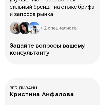
сильный бренд на стыке брифа
и запроса рынка.
+ 2 специалиста
Задайте вопросы вашему
консультанту
ВЕБ-ДИЗАЙН
Кристина Анфалова