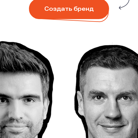
Создать бренд