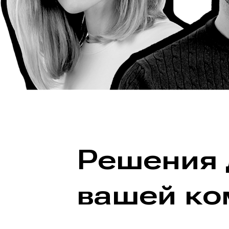
Решения
вашей ко