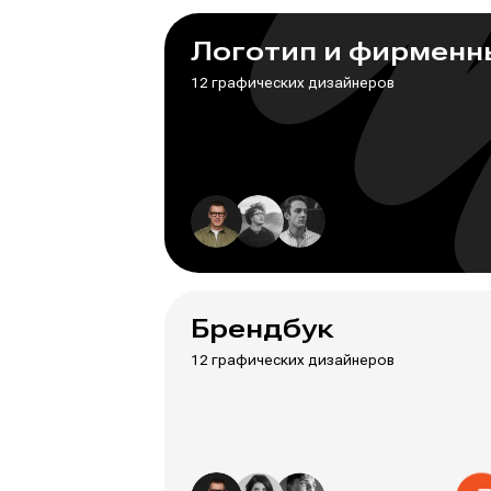
Логотип и фирменн
12 графических дизайнеров
Брендбук
12 графических дизайнеров