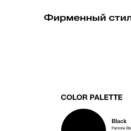
Фирменный сти