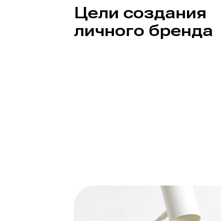
Цели создания
личного бренда