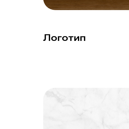
Логотип