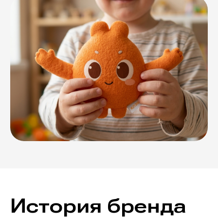
История бренда