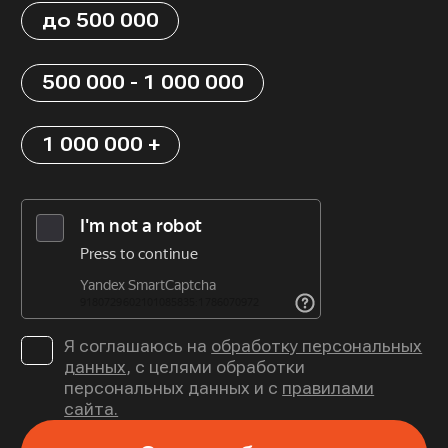
до 500 000
500 000 - 1 000 000
1 000 000 +
Я соглашаюсь на
обработку персональных
данных
, с целями обработки
персональных данных и с
правилами
сайта.