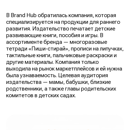
В Brand Hub обратилась компания, которая
специализируется на продукции для раннего
развития. Издательство печатает детские
развивающие книги, пособия и игры. В
ассортименте бренда — многоразовые
тетради «Пиши-стирай», прописи на липучках,
тактильные книги, пальчиковые раскраски и
другие материалы. Компания только
выходила на рынок маркетплейсов и ей нужна
была узнаваемость. Целевая аудитория
издательства — мамы, бабушки, близкие
родственники, а также главы родительских
комитетов в детских садах.