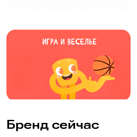
Бренд сейчас