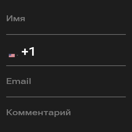
Имя
Email
Комментарий