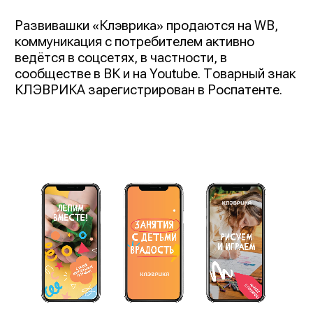
Развивашки «Клэврика» продаются на WB,
коммуникация с потребителем активно
ведётся в соцсетях, в частности, в
сообществе в ВК и на Youtube. Товарный знак
КЛЭВРИКА зарегистрирован в Роспатенте.