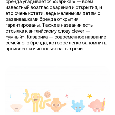
бренда угадывается «Эврика!» — всем
известный возглас озарения и открытия, и
это очень кстати, ведь маленьким детям с
развивашками бренда открытия
гарантированы. Также в названии есть
отсылка к английскому слову clever —
«умный». Клэврика — современное название
семейного бренда, которое легко запомнить,
произнести и использовать в речи.