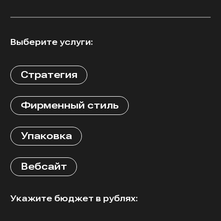
Выберите услуги:
Стратегия
Фирменный стиль
Упаковка
Вебсайт
Укажите бюджет в рублях: