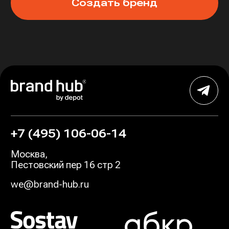
Создать бренд
+7 (495) 106-06-14
Москва
,
Пестовский пер 16 стр 2
we@brand-hub.ru