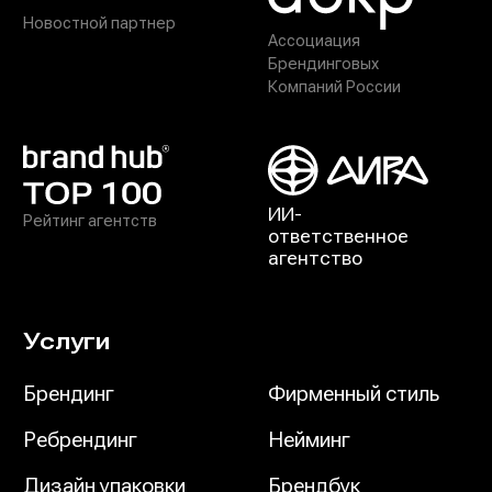
Новостной партнер
Ассоциация
Брендинговых
Компаний России
ИИ-
Рейтинг агентств
ответственное
агентство
Услуги
Брендинг
Фирменный стиль
Ребрендинг
Нейминг
Дизайн упаковки
Брендбук