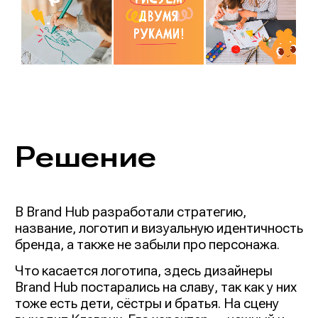
Решение
В Brand Hub разработали стратегию,
название, логотип и визуальную идентичность
бренда, а также не забыли про персонажа.
Что касается логотипа, здесь дизайнеры
Brand Hub постарались на славу, так как у них
тоже есть дети, сёстры и братья. На сцену