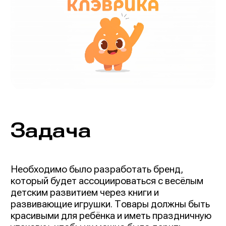
Задача
Необходимо было разработать бренд,
который будет ассоциироваться с весёлым
детским развитием через книги и
развивающие игрушки. Товары должны быть
красивыми для ребёнка и иметь праздничную