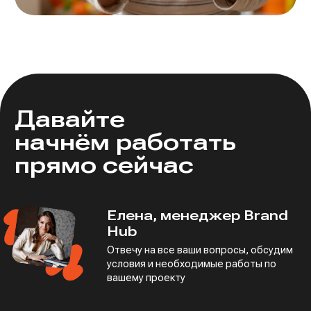
Давайте
начнём работать
прямо сейчас
Елена, менеджер Brand
Hub
Отвечу на все ваши вопросы, обсудим
условия
и необходимые работы по
вашему проекту