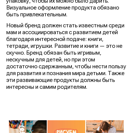
упаковку, чтобы их можно было дарить.
Визуальное оформление продукта обязано
быть привлекательным.
Новый бренд должен стать известным среди
мам и ассоциироваться с развитием детей
благодаря интересной подаче: книги,
тетради, игрушки. Развитие и книги — это не
скучно. Бренд обязан быть игривым,
нескучным для детей, но при этом
достаточно сдержанным, чтобы нести пользу
для развития и познания мира детьми. Также
эти развивающие продукты должны быть
интересны и самим родителям.