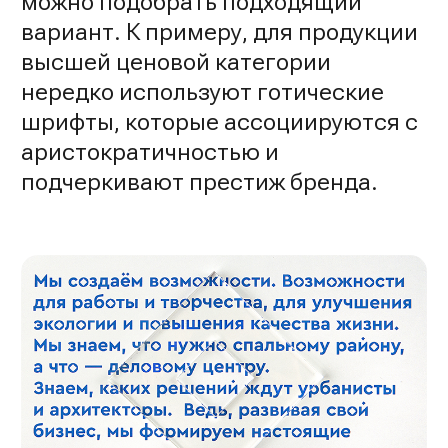
можно подобрать подходящий
вариант. К примеру, для продукции
высшей ценовой категории
нередко используют готические
шрифты, которые ассоциируются с
аристократичностью и
подчеркивают престиж бренда.