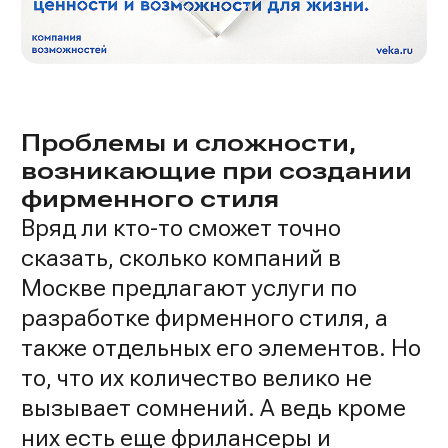
Проблемы и сложности,
возникающие при создании
фирменного стиля
Вряд ли кто-то сможет точно
сказать, сколько компаний в
Москве предлагают услуги по
разработке фирменного стиля, а
также отдельных его элементов. Но
то, что их количество велико не
вызывает сомнений. А ведь кроме
них есть еще фрилансеры и