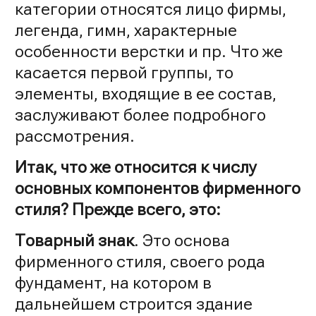
категории относятся лицо фирмы,
легенда, гимн, характерные
особенности верстки и пр. Что же
касается первой группы, то
элементы, входящие в ее состав,
заслуживают более подробного
рассмотрения.
Итак, что же относится к числу
основных компонентов фирменного
стиля? Прежде всего, это:
Товарный знак
. Это основа
фирменного стиля, своего рода
фундамент, на котором в
дальнейшем строится здание