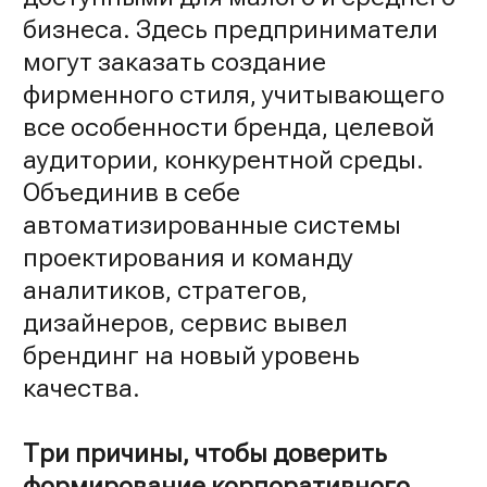
бизнеса. Здесь предприниматели
могут заказать создание
фирменного стиля, учитывающего
все особенности бренда, целевой
аудитории, конкурентной среды.
Объединив в себе
автоматизированные системы
проектирования и команду
аналитиков, стратегов,
дизайнеров, сервис вывел
брендинг на новый уровень
качества.
Три причины, чтобы доверить
формирование корпоративного