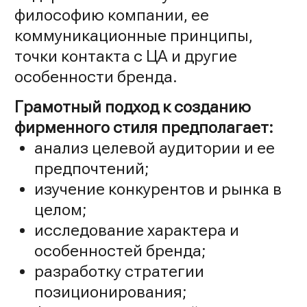
философию компании, ее
коммуникационные принципы,
точки контакта с ЦА и другие
особенности бренда.
Грамотный подход к созданию
фирменного стиля предполагает:
анализ целевой аудитории и ее
предпочтений;
изучение конкурентов и рынка в
целом;
исследование характера и
особенностей бренда;
разработку стратегии
позиционирования;