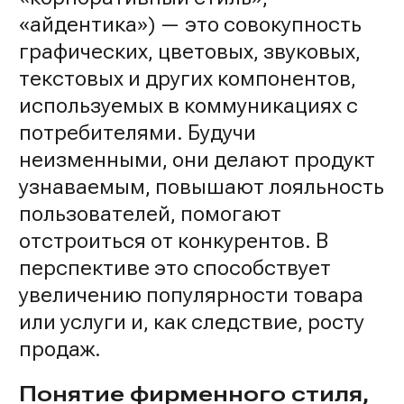
«айдентика») — это совокупность
графических, цветовых, звуковых,
текстовых и других компонентов,
используемых в коммуникациях с
потребителями. Будучи
неизменными, они делают продукт
узнаваемым, повышают лояльность
пользователей, помогают
отстроиться от конкурентов. В
перспективе это способствует
увеличению популярности товара
или услуги и, как следствие, росту
продаж.
Понятие фирменного стиля,