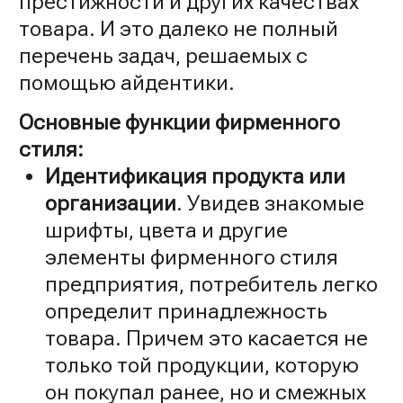
престижности и других качествах
товара. И это далеко не полный
перечень задач, решаемых с
помощью айдентики.
Основные функции фирменного
стиля:
Идентификация продукта или
организации
. Увидев знакомые
шрифты, цвета и другие
элементы фирменного стиля
предприятия, потребитель легко
определит принадлежность
товара. Причем это касается не
только той продукции, которую
он покупал ранее, но и смежных