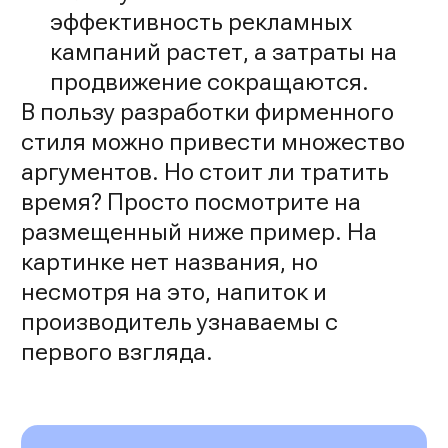
эффективность рекламных
кампаний растет, а затраты на
продвижение сокращаются.
В пользу разработки фирменного
стиля можно привести множество
аргументов. Но стоит ли тратить
время? Просто посмотрите на
размещенный ниже пример. На
картинке нет названия, но
несмотря на это, напиток и
производитель узнаваемы с
первого взгляда.