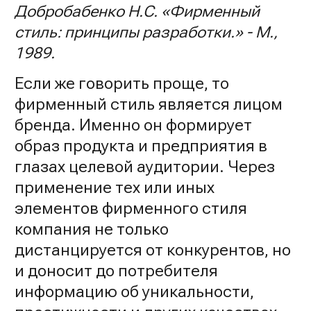
Добробабенко Н.С. «Фирменный
стиль: принципы разработки.» - М.,
1989.
Если же говорить проще, то
фирменный стиль является лицом
бренда. Именно он формирует
образ продукта и предприятия в
глазах целевой аудитории. Через
применение тех или иных
элементов фирменного стиля
компания не только
дистанцируется от конкурентов, но
и доносит до потребителя
информацию об уникальности,