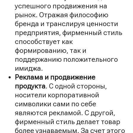
успешного продвижения на
рынок. Отражая философию
бренда и транслируя ценности
предприятия, фирменный стиль
способствует как
формированию, так и
поддержанию положительного
имиджа.
Реклама и продвижение
продукта
. С одной стороны,
носители корпоративной
символики сами по себе
являются рекламой. С другой,
фирменный стиль делает товар
более узнаваемым. За счет этого