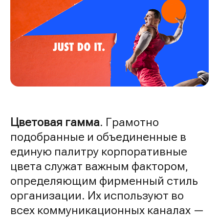
Цветовая гамма
. Грамотно
подобранные и объединенные в
единую палитру корпоративные
цвета служат важным фактором,
определяющим фирменный стиль
организации. Их используют во
всех коммуникационных каналах —