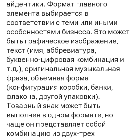
айдентики. Формат главного
элемента выбирается в
соответствии с теми или иными
особенностями бизнеса. Это может
быть графическое изображение,
текст (имя, аббревиатура,
буквенно-цифровая комбинация и
т.д.), оригинальная музыкальная
фраза, объемная форма
(конфигурация коробки, банки,
флакона, другой упаковки).
Товарный знак может быть
выполнен в одном формате, но
чаще он представляет собой
комбинацию из двух-трех