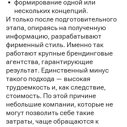
формирование одной или
нескольких концепций.
И только после подготовительного
этапа, опираясь на полученную
информацию, разрабатывают
фирменный стиль. Именно так
работают крупные брендинговые
агентства, гарантирующие
результат. Единственный минус
такого подхода — высокая
трудоемкость и, как следствие,
стоимость. По этой причине
небольшие компании, которые не
могут позволить себе такие
затраты, чаще обращаются к