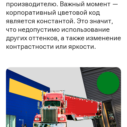
производителю. Важный момент —
корпоративный цветовой код
является константой. Это значит,
что недопустимо использование
других оттенков, а также изменение
контрастности или яркости.