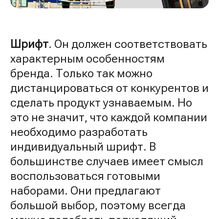
Шрифт
. Он должен соответствовать
характерным особенностям
бренда. Только так можно
дистанцироваться от конкурентов и
сделать продукт узнаваемым. Но
это не значит, что каждой компании
необходимо разработать
индивидуальный шрифт. В
большинстве случаев имеет смысл
воспользоваться готовыми
наборами. Они предлагают
большой выбор, поэтому всегда