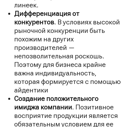
линеек.
Дифференциация от
конкурентов
. В условиях высокой
рыночной конкуренции быть
похожим на других
производителей —
непозволительная роскошь.
Поэтому для бизнеса крайне
важна индивидуальность,
которая формируется с помощью
айдентики
Создание положительного
имиджа компании
. Позитивное
восприятие продукции является
обязательным условием для ее