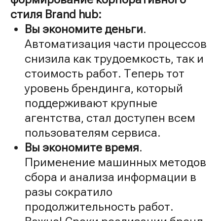
стиля Brand hub:
Вы экономите деньги
.
Автоматизация части процессов
снизила как трудоемкость, так и
стоимость работ. Теперь тот
уровень брендинга, который
поддерживают крупные
агентства, стал доступен всем
пользователям сервиса.
Вы экономите время
.
Применение машинных методов
сбора и анализа информации в
разы сократило
продолжительность работ.