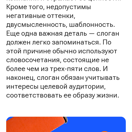
Кроме того, недопустимы
негативные оттенки,
двусмысленность, шаблонность.
Еще одна важная деталь — слоган
должен легко запоминаться. По
этой причине обычно используют
словосочетания, состоящие не
более чем из трех-пяти слов. И
наконец, слоган обязан учитывать
интересы целевой аудитории,
соответствовать ее образу жизни.