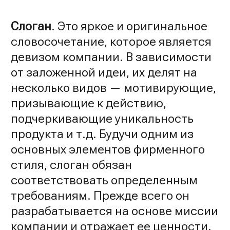
Слоган
. Это яркое и оригинальное
словосочетание, которое является
девизом компании. В зависимости
от заложенной идеи, их делят на
несколько видов — мотивирующие,
призывающие к действию,
подчеркивающие уникальность
продукта и т.д. Будучи одним из
основных элементов фирменного
стиля, слоган обязан
соответствовать определенным
требованиям. Прежде всего он
разрабатывается на основе миссии
компании и отражает ее ценности.