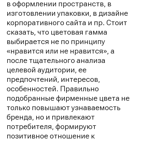
в оформлении пространств, в
изготовлении упаковки, в дизайне
корпоративного сайта и пр. Стоит
сказать, что цветовая гамма
выбирается не по принципу
«нравится или не нравится», а
после тщательного анализа
целевой аудитории, ее
предпочтений, интересов,
особенностей. Правильно
подобранные фирменные цвета не
только повышают узнаваемость
бренда, но и привлекают
потребителя, формируют
позитивное отношение к