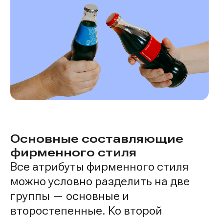
Основные составляющие
фирменного стиля
Все атрибуты фирменного стиля
можно условно разделить на две
группы — основные и
второстепенные. Ко второй