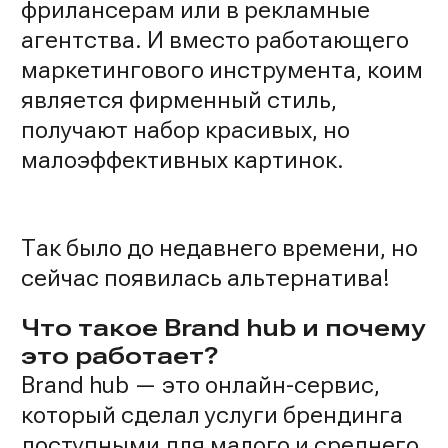
фрилансерам или в рекламные
агентства. И вместо работающего
маркетингового инструмента, коим
является фирменный стиль,
получают набор красивых, но
малоэффективных картинок.
Так было до недавнего времени, но
сейчас появилась альтернатива!
Что такое Brand hub и почему
это работает?
Brand hub — это онлайн-сервис,
который сделал услуги брендинга
доступными для малого и среднего