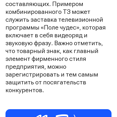
составляющих. Примером
комбинированного ТЗ может
служить заставка телевизионной
программы «Поле чудес», которая
включает в себя видеоряд и
звуковую фразу. Важно отметить,
что товарный знак, как главный
элемент фирменного стиля
предприятия, можно
зарегистрировать и тем самым
защитить от посягательств
конкурентов.