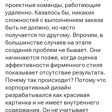
проектные команды, работающие
удаленно. Казалось бы, никаких
сложностей с выполнением заказа
быть не должно, но часто
получается по-другому. Впрочем, в
большинстве случаев на этапе
создания проблем не бывает. Они
начинаются позже, когда оценка
эффективности фирменного стиля
показывает отсутствие результата.
Почему так происходит? Потому что
корпоративный дизайн
разрабатывался как красивая
картинка и не имеет внутреннего
содержания. Он не учитывает