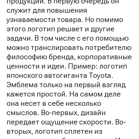
продукции. В первую очередь он
служит для повышения
узнаваемости товара. Но помимо
этого логотип решает и другие
задачи. В том числе с его помощью
можно транслировать потребителю
философию бренда, корпоративные
ценности и идеи. Пример: логотип
японского автогиганта Toyota.
Эмблема только на первый взгляд
кажется простой. На самом деле
она несет в себе несколько
смыслов. Во-первых, дизайн
передает ощущение скорости. Во-
вторых, логотип сплетен из