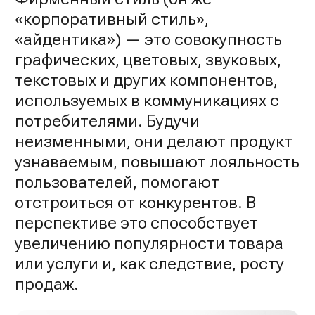
«корпоративный стиль»,
«айдентика») — это совокупность
графических, цветовых, звуковых,
текстовых и других компонентов,
используемых в коммуникациях с
потребителями. Будучи
неизменными, они делают продукт
узнаваемым, повышают лояльность
пользователей, помогают
отстроиться от конкурентов. В
перспективе это способствует
увеличению популярности товара
или услуги и, как следствие, росту
продаж.