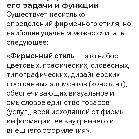
его задачи и функции
Существует несколько
определений фирменного стиля, но
наиболее удачным можно считать
следующее:
«
Фирменный стиль
— это набор
цветовых, графических, словесных,
типографических, дизайнерских
постоянных элементов (констант),
обеспечивающих визуальное и
смысловое единство товаров
(услуг), всей исходящей от фирмы
информации, ее внутреннего и
внешнего оформления».