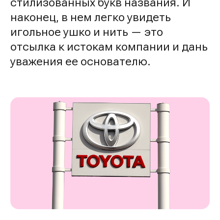
стилизованных букв названия. И
наконец, в нем легко увидеть
игольное ушко и нить — это
отсылка к истокам компании и дань
уважения ее основателю.