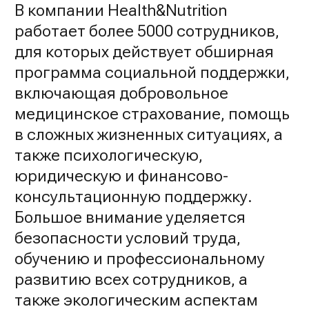
В компании Health&Nutrition
работает более 5000 сотрудников,
для которых действует обширная
программа социальной поддержки,
включающая добровольное
медицинское страхование, помощь
в сложных жизненных ситуациях, а
также психологическую,
юридическую и финансово-
консультационную поддержку.
Большое внимание уделяется
безопасности условий труда,
обучению и профессиональному
развитию всех сотрудников, а
также экологическим аспектам