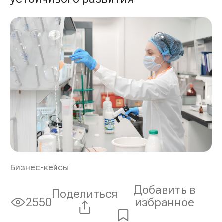
Бизнес-кейсы
Добавить в
Поделиться
избранное
2550
Просмотры: