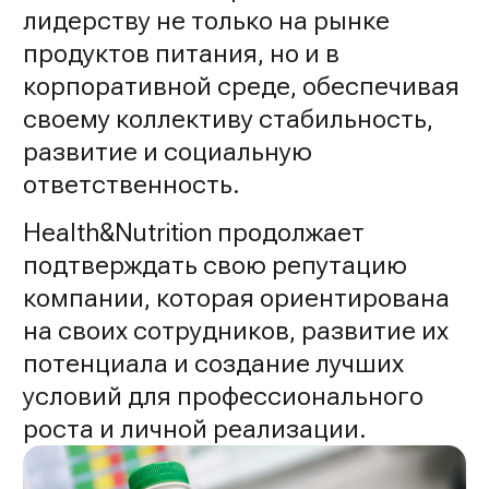
лидерству не только на рынке
продуктов питания, но и в
корпоративной среде, обеспечивая
своему коллективу стабильность,
развитие и социальную
ответственность.
Health&Nutrition продолжает
подтверждать свою репутацию
компании, которая ориентирована
на своих сотрудников, развитие их
потенциала и создание лучших
условий для профессионального
роста и личной реализации.