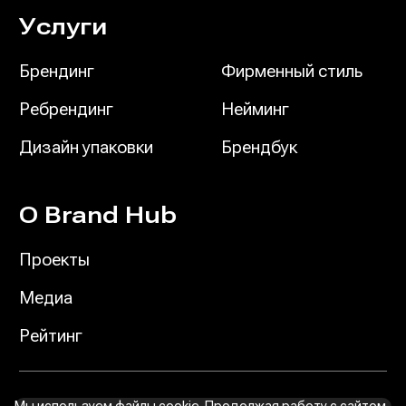
Услуги
Брендинг
Фирменный стиль
Ребрендинг
Нейминг
Дизайн упаковки
Брендбук
О Brand Hub
Проекты
Медиа
Рейтинг