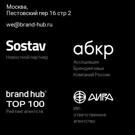
Москва
,
Пестовский пер 16 стр 2
we@brand-hub.ru
Новостной партнер
Ассоциация
Брендинговых
Компаний России
ИИ-
Рейтинг агентств
ответственное
агентство