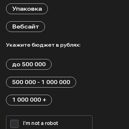
Упаковка
Вебсайт
Укажите бюджет в рублях:
до 500 000
500 000 - 1 000 000
1 000 000 +