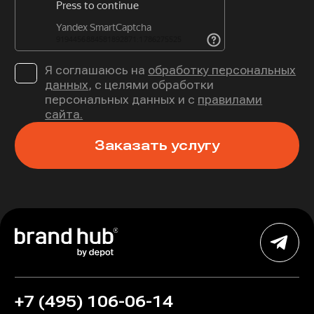
Я соглашаюсь на
обработку персональных
данных
, с целями обработки
персональных данных и с
правилами
сайта.
Заказать услугу
+7 (495) 106-06-14