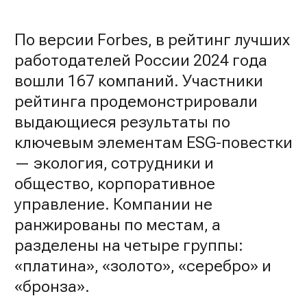
По версии Forbes, в рейтинг лучших
работодателей России 2024 года
вошли 167 компаний. Участники
рейтинга продемонстрировали
выдающиеся результаты по
ключевым элементам ESG-повестки
— экология, сотрудники и
общество, корпоративное
управление. Компании не
ранжированы по местам, а
разделены на четыре группы:
«платина», «золото», «серебро» и
«бронза».