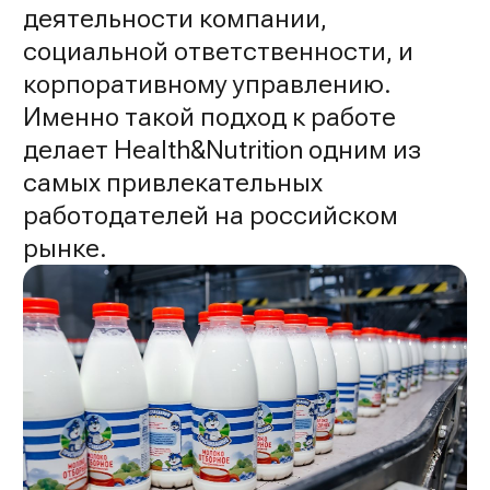
деятельности компании,
социальной ответственности, и
корпоративному управлению.
Именно такой подход к работе
делает Health&Nutrition одним из
самых привлекательных
работодателей на российском
рынке.