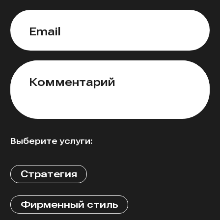
Email
Комментарий
Выберите услуги:
Стратегия
Фирменный стиль