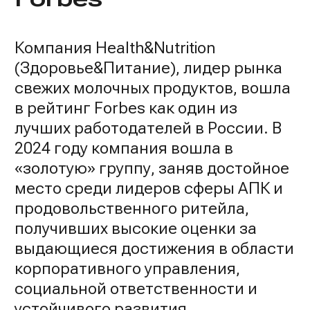
Компания Health&Nutrition
(Здоровье&Питание), лидер рынка
свежих молочных продуктов, вошла
в рейтинг Forbes как один из
лучших работодателей в России. В
2024 году компания вошла в
«золотую» группу, заняв достойное
место среди лидеров сферы АПК и
продовольственного ритейла,
получивших высокие оценки за
выдающиеся достижения в области
корпоративного управления,
социальной ответственности и
устойчивого развития