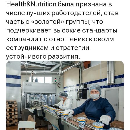
Health&Nutrition была признана в
числе лучших работодателей, став
частью «золотой» группы, что
подчеркивает высокие стандарты
компании по отношению к своим
сотрудникам и стратегии
устойчивого развития.