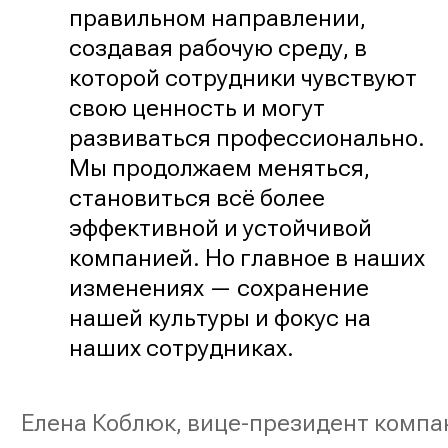
правильном направлении,
создавая рабочую среду, в
которой сотрудники чувствуют
свою ценность и могут
развиваться профессионально.
Мы продолжаем меняться,
становиться всё более
эффективной и устойчивой
компанией. Но главное в наших
изменениях — сохранение
нашей культуры и фокус на
наших сотрудниках.
Елена Коблюк, вице-президент компа