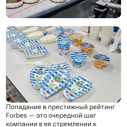
Попадание в престижный рейтинг
Forbes — это очередной шаг
компании в ее стремлении к