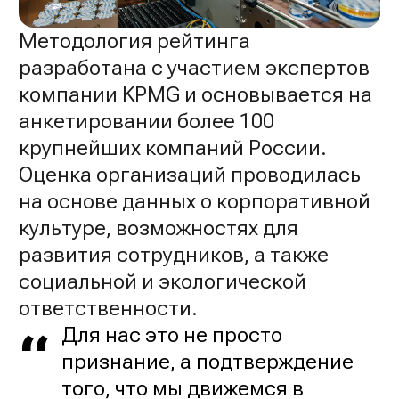
Методология рейтинга
разработана с участием экспертов
компании KPMG и основывается на
анкетировании более 100
крупнейших компаний России.
Оценка организаций проводилась
на основе данных о корпоративной
культуре, возможностях для
развития сотрудников, а также
социальной и экологической
ответственности.
Для нас это не просто
признание, а подтверждение
того, что мы движемся в