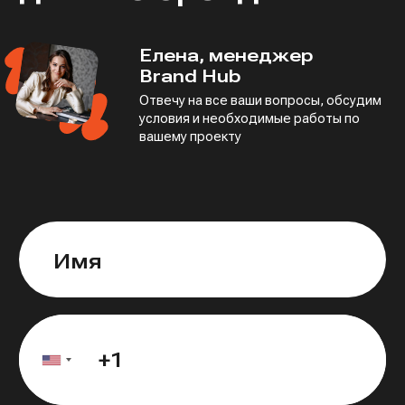
Елена, менеджер
Brand Hub
Отвечу на все ваши вопросы, обсудим
условия
и необходимые работы по
вашему проекту
Имя