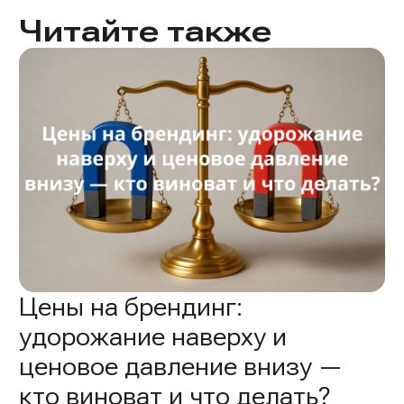
Читайте также
Цены на брендинг:
удорожание наверху и
ценовое давление внизу —
кто виноват и что делать?