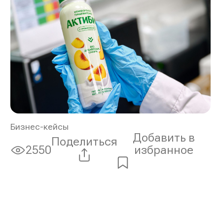
Бизнес-кейсы
Добавить в
Поделиться
избранное
2550
Просмотры: