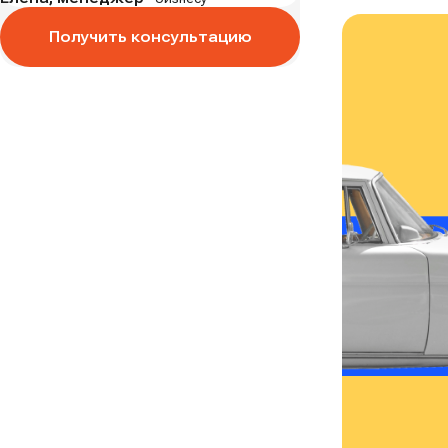
Получить консультацию