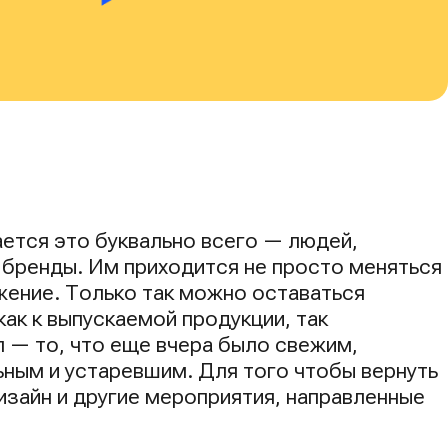
ется это буквально всего — людей,
 бренды. Им приходится не просто меняться
жение. Только так можно оставаться
ак к выпускаемой продукции, так
п — то, что еще вчера было свежим,
ьным и устаревшим. Для того чтобы вернуть
изайн и другие мероприятия, направленные