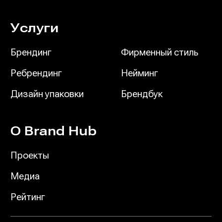
Услуги
Брендинг
Фирменный стиль
Ребрендинг
Нейминг
Дизайн упаковки
Брендбук
О Brand Hub
Проекты
Медиа
Рейтинг