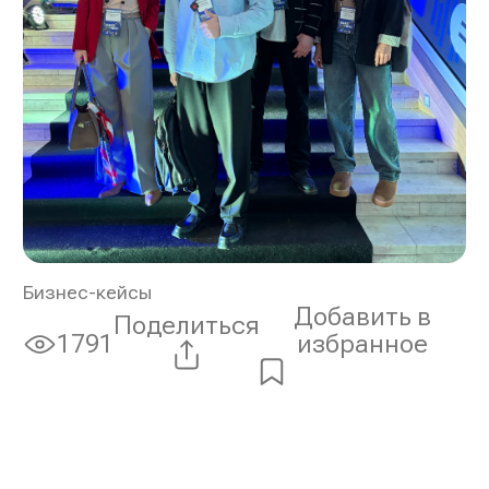
Бизнес-кейсы
Добавить в
Поделиться
избранное
1791
Просмотры: