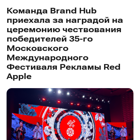
Команда Brand Hub
приехала за наградой на
церемонию чествования
победителей 35-го
Московского
Международного
Фестиваля Рекламы Red
Apple