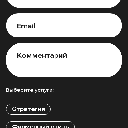
Email
Комментарий
Выберите услуги:
Стратегия
Фирменный стиль