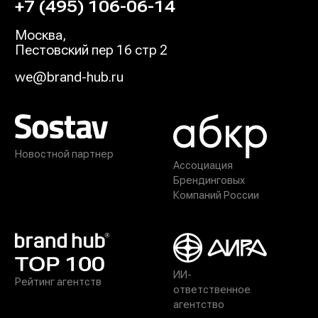
+7 (495) 106-06-14
Москва
,
Пестовский пер 16 стр 2
we@brand-hub.ru
Новостной партнер
Ассоциация
Брендинговых
Компаний России
ИИ-
Рейтинг агентств
ответственное
агентство