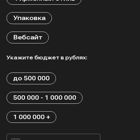
Упаковка
Вебсайт
Укажите бюджет в рублях:
до 500 000
500 000 - 1 000 000
1 000 000 +