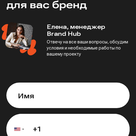
для вас бренд
Елена, менеджер
Brand Hub
Отвечу на все ваши вопросы, обсудим
условия
и необходимые работы по
вашему проекту
Имя