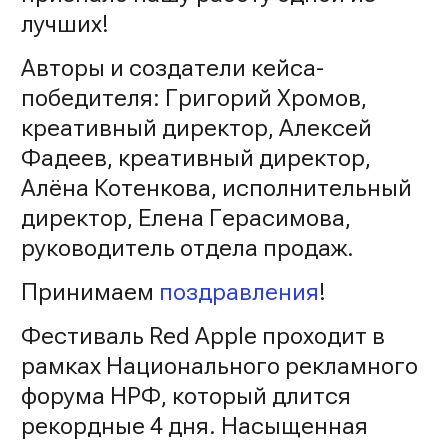
лучших!
Авторы и создатели кейса-
победителя: Григорий Хромов,
креативный директор, Алексей
Фадеев, креативный директор,
Алёна Котенкова, исполнительный
директор, Елена Герасимова,
руководитель отдела продаж.
Принимаем
поздравления
!
Фестиваль Red Apple проходит в
рамках Национального рекламного
форума НРФ, который длится
рекордные 4 дня. Насыщенная