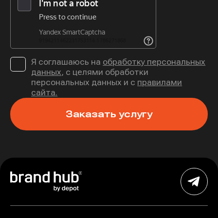
Я соглашаюсь на
обработку персональных
данных
, с целями обработки
персональных данных и с
правилами
сайта.
Заказать услугу