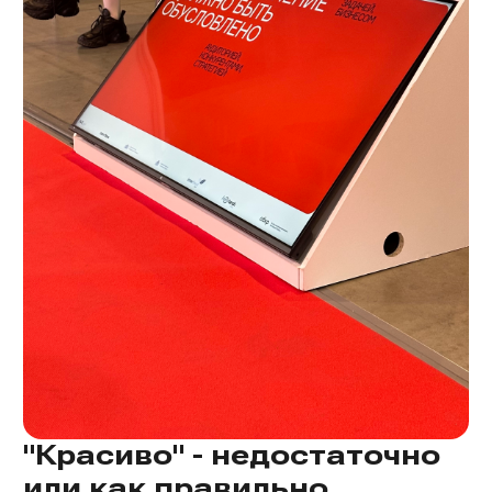
"Красиво" - недостаточно
или как правильно