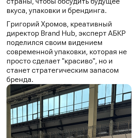
страны, чтобы обсудить будущее
вкуса, упаковки и брендинга.
Григорий Хромов, креативный
директор Brand Hub, эксперт АБКР
поделился своим видением
современной упаковки, которая не
просто сделает "красиво", но и
станет стратегическим запасом
бренда.