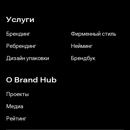
Услуги
Брендинг
Фирменный стиль
Ребрендинг
Нейминг
Дизайн упаковки
Брендбук
О Brand Hub
Проекты
Медиа
Рейтинг