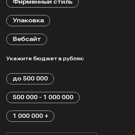
Фирменный стиль
Упаковка
Вебсайт
Укажите бюджет в рублях:
до 500 000
500 000 - 1 000 000
1 000 000 +