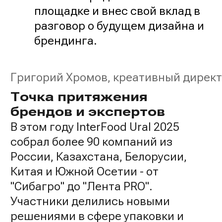
площадке и внес свой вклад в
разговор о будущем дизайна и
брендинга.
Григорий Хромов, креативный директ
Точка притяжения
брендов и экспертов
В этом году InterFood Ural 2025
собрал более 90 компаний из
России, Казахстана, Белорусии,
Китая и Южной Осетии - от
"Сибагро" до "Лента PRO".
Участники делились новыми
решениями в сфере упаковки и