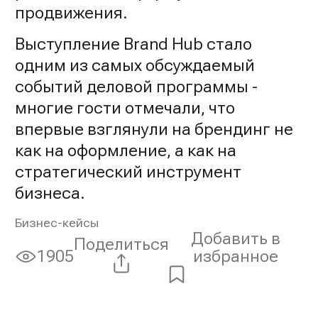
продвижения.
Выступление Brand Hub стало
одним из самых обсуждаемый
событий деловой программы -
многие гости отмечали, что
впервые взглянули на брендинг не
как на оформление, а как на
стратегический инструмент
бизнеса.
Бизнес-кейсы
Добавить в
Поделиться
избранное
1905
Просмотры: