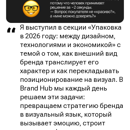
Я выступил в секции «Упаковка
в 2026 году: между дизайном,
технологиями и экономикой» с
темой о том, как внешний вид
бренда транслирует его
характер и как перекладывать
позиционирование на визуал. В
Brand Hub мы каждый день
решаем эти задачи:
превращаем стратегию бренда
в визуальный язык, который
вызывает эмоцию, строит