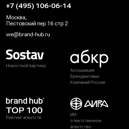
+7 (495) 106-06-14
Москва
,
Пестовский пер 16 стр 2
we@brand-hub.ru
Новостной партнер
Ассоциация
Брендинговых
Компаний России
ИИ-
Рейтинг агентств
ответственное
агентство