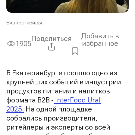
Бизнес-кейсы
Добавить в
Поделиться
избранное
1905
Просмотры:
В Екатеринбурге прошло одно из
крупнейших событий в индустрии
продуктов питания и напитков
формата B2B -
InterFood Ural
2025.
На одной площадке
собрались производители,
ритейлеры и эксперты со всей