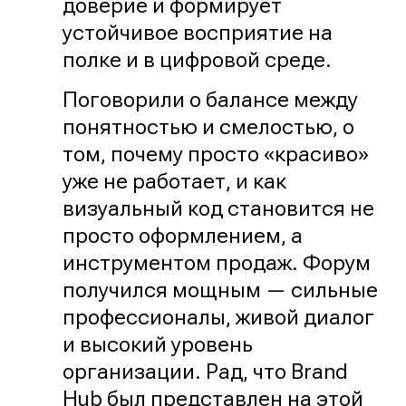
доверие и формирует
устойчивое восприятие на
полке и в цифровой среде.
Поговорили о балансе между
понятностью и смелостью, о
том, почему просто «красиво»
уже не работает, и как
визуальный код становится не
просто оформлением, а
инструментом продаж. Форум
получился мощным — сильные
профессионалы, живой диалог
и высокий уровень
организации. Рад, что Brand
Hub был представлен на этой