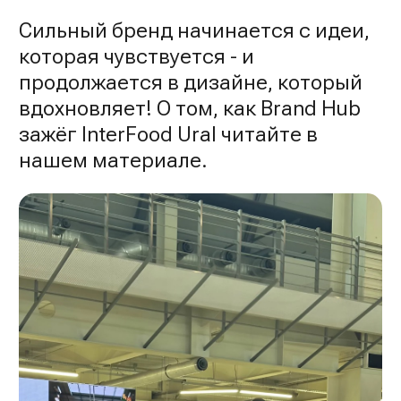
Сильный бренд начинается с идеи,
которая чувствуется - и
продолжается в дизайне, который
вдохновляет! О том, как Brand Hub
зажёг InterFood Ural читайте в
нашем материале.