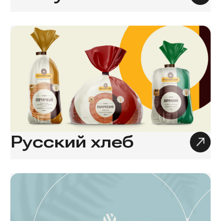
Русский хлеб