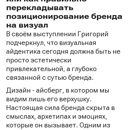
перекладывать
позиционирование бренда
на визуал
В своём выступлении Григорий
подчеркнул, что визуальная
айдентика сегодня должна быть не
просто эстетически
привлекательной, а глубоко
связанной с сутью бренда.
Дизайн - айсберг, в котором мы
видим лишь его верхушку.
Настоящая сила бренда скрыта в
смыслах, архетипах и эмоциях,
которые он вызывает.
Одним из