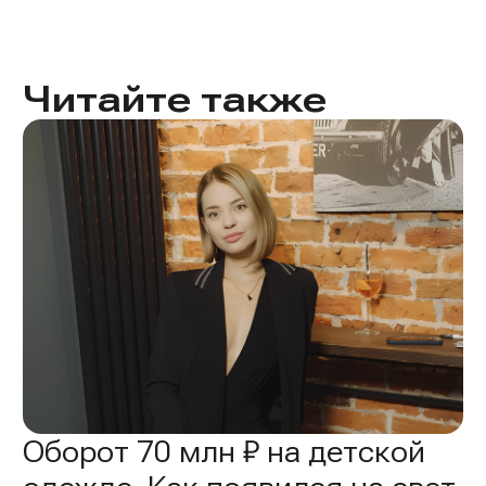
Читайте также
Оборот 70 млн ₽ на детской