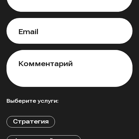
Email
Комментарий
Выберите услуги:
Стратегия