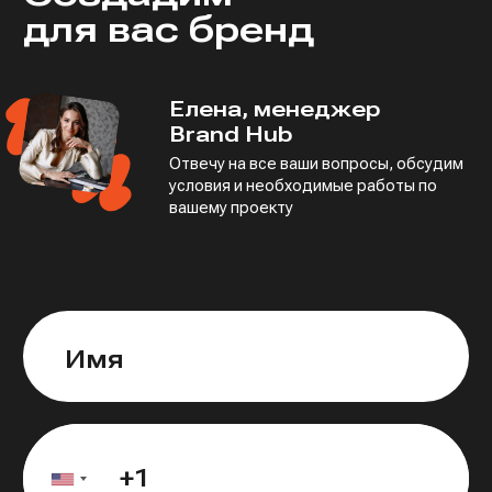
для вас бренд
Елена, менеджер
Brand Hub
Отвечу на все ваши вопросы, обсудим
условия
и необходимые работы по
вашему проекту
Имя