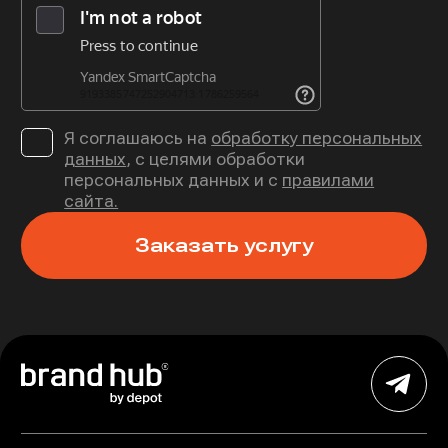
Я соглашаюсь на
обработку персональных
данных
, с целями обработки
персональных данных и с
правилами
сайта.
Заказать услугу