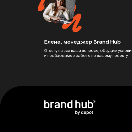
Елена, менеджер Brand Hub
Отвечу на все ваши вопросы, обсудим услови
и необходимые работы по вашему проекту