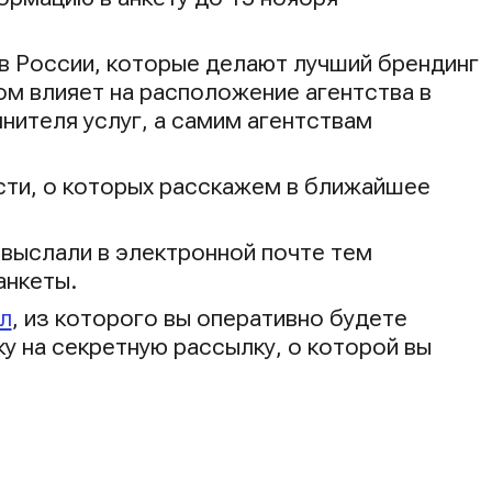
тв России, которые делают лучший брендинг
ом влияет на расположение агентства в
нителя услуг, а самим агентствам
сти, о которых расскажем в ближайшее
выслали в электронной почте тем
анкеты.
л
, из которого вы оперативно будете
у на секретную рассылку, о которой вы